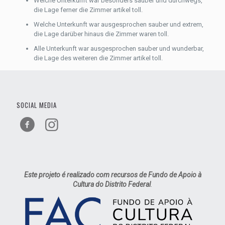
Welche Unterkunft war besonders sauber und durchwegs,
die Lage ferner die Zimmer artikel toll.
Welche Unterkunft war ausgesprochen sauber und extrem,
die Lage darüber hinaus die Zimmer waren toll.
Alle Unterkunft war ausgesprochen sauber und wunderbar,
die Lage des weiteren die Zimmer artikel toll.
SOCIAL MEDIA
Este projeto é realizado com recursos de Fundo de Apoio à
Cultura do Distrito Federal
.