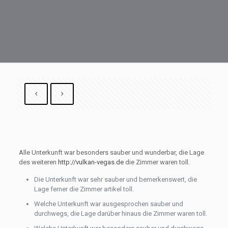
Alle Unterkunft war besonders sauber und wunderbar, die Lage
des weiteren
http://vulkan-vegas.de
die Zimmer waren toll.
Die Unterkunft war sehr sauber und bemerkenswert, die
Lage ferner die Zimmer artikel toll.
Welche Unterkunft war ausgesprochen sauber und
durchwegs, die Lage darüber hinaus die Zimmer waren toll.