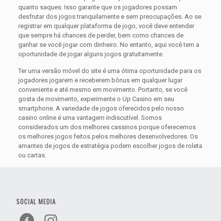
quanto saques. Isso garante que os jogadores possam
desfrutar dos jogos tranquilamente e sem preocupações. Ao se
registrar em qualquer plataforma de jogo, você deve entender
que sempre há chances de perder, bem como chances de
ganhar se você jogar com dinheiro. No entanto, aqui você tem a
oportunidade de jogar alguns jogos gratuitamente.
Ter uma versão móvel do site é uma ótima oportunidade para os
jogadores jogarem e receberem bônus em qualquer lugar
conveniente e até mesmo em movimento. Portanto, se você
gosta de movimento, experimente o Up Casino em seu
smartphone. A variedade de jogos oferecidos pelo nosso
casino online é uma vantagem indiscutível. Somos
considerados um dos melhores cassinos porque oferecemos
os melhores jogos feitos pelos melhores desenvolvedores. Os
amantes de jogos de estratégia podem escolher jogos de roleta
ou cartas.
SOCIAL MEDIA