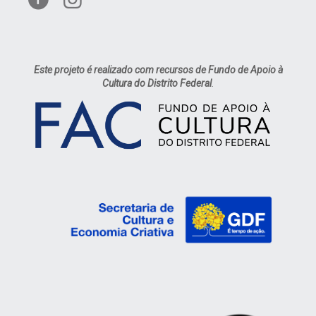
Este projeto é realizado com recursos de Fundo de Apoio à
Cultura do Distrito Federal
.