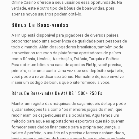
Online Casino oferece a seus usuários essa oportunidade. Na
verdade, este é outro tipo de bônus de boas-vindas, pois
apenas novos usuários podem obtê-lo.
Bônus De Boas-vindas
A Pin Up está disponível para jogadores de diversos países,
proporcionando uma experiência de qualidade para pessoas de
todo o mundo. Além dos jogadores brasileiros, também pode
aproveitar os recursos da plataforma apostadores de países
como Rússia, Ucrânia, Azerbaijão, Estônia, Turquia e Polônia.
Para obter um bônus na casa de apostas PinUp, você precisa,
primeiro, criar uma conta. Uma vez que seu depósito seja feito,
você poderá reivindicar seu bônus. Normalmente, isso envolve
inserir um código de bônus que o site forneceu a você.
Bônus De Boas-vindas De Até R$ 1 500+ 250 Fs
Manter um registo das máquinas de caça-níqueis de topo pode
ajudar selecções tais como “os melhores jogos do mês”, que
recolheram os caça-níqueis mais populares. Aqui temos um
método para aqueles apostadores esportivos que não querem
fornecer seus dados financeiros para a própria segurança. O
boleto é perfeito, o usuário não precisa oferecer nenhum dado,
basta pegar o código de barras e pagá-lo em qualquer agência,