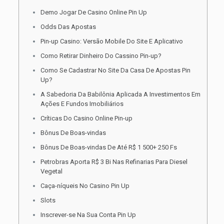
Demo Jogar De Casino Online Pin Up
Odds Das Apostas
Pin-up Casino: Versão Mobile Do Site E Aplicativo
Como Retirar Dinheiro Do Cassino Pin-up?
Como Se Cadastrar No Site Da Casa De Apostas Pin
Up?
A Sabedoria Da Babilônia Aplicada A Investimentos Em
Ações E Fundos Imobiliários
Críticas Do Casino Online Pin-up
Bônus De Boas-vindas
Bônus De Boas-vindas De Até R$ 1 500+ 250 Fs
Petrobras Aporta R$ 3 Bi Nas Refinarias Para Diesel
Vegetal
Caça-níqueis No Casino Pin Up
Slots
Inscrever-se Na Sua Conta Pin Up