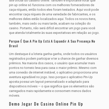
site oficial do cassino online. Também é importante notar que
pin up online só funciona com os melhores fornecedores de
caça-níqueis, então todos eles foram testados. Aqui você pode
encontrar caça níqueis de uma variedade de fabricantes, e os
melhores deles estão localizados aqui. Todos os novos itens,
também, mais cedo ou mais tarde, acabam na coleção do
casino. Portanto, não será difícil encontrar um jogo para você
que atenda totalmente às suas expectativas em relação ao jogo.
Porque É Que A Pin Up Está A Expandir A Sua Presença No
Brasil
Um destaque é a loteria ganha-ganha, onde todos os usuários
registrados podem participar e ter a chance de ganhar diversos
prêmios. Na maioria dos casos, o usuário que acumular mais
pontos no torneio leva para casa o maior prêmio. Mesmo com
uma conexão de internet instável, o aplicativo proporciona uma
aventura agradável no jogo. Isso porque o aplicativo Pin-Up
aposta possui um layout personalizado e adaptado para
dispositivos móveis — o que significa que os elementos são
carregados mais rapidamente e consomem menos dados
móveis.
Demo Jogar De Casino Online Pin Up