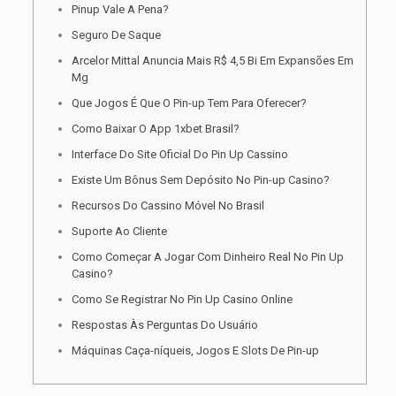
Pinup Vale A Pena?
Seguro De Saque
Arcelor Mittal Anuncia Mais R$ 4,5 Bi Em Expansões Em
Mg
Que Jogos É Que O Pin-up Tem Para Oferecer?
Como Baixar O App 1xbet Brasil?
Interface Do Site Oficial Do Pin Up Cassino
Existe Um Bônus Sem Depósito No Pin-up Casino?
Recursos Do Cassino Móvel No Brasil
Suporte Ao Cliente
Como Começar A Jogar Com Dinheiro Real No Pin Up
Casino?
Como Se Registrar No Pin Up Casino Online
Respostas Às Perguntas Do Usuário
Máquinas Caça-níqueis, Jogos E Slots De Pin-up