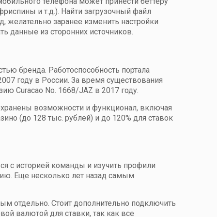
мобильного телефона может принести беттеру
риспины и т.д.). Найти загрузочный файл
д, желательно заранее изменить настройки
ть данные из сторонних источников.
стью бренда. Работоспособность портала
2007 году в России. За время существования
ию Curacao No. 1668/JAZ в 2017 году.
сохранены возможности и функционал, включая
ино (до 128 тыс. рублей) и до 120% для ставок
ся с историей команды и изучить профили
нию. Еще несколько лет назад самым
нным отдельно. Стоит дополнительно подключить
ой валютой для ставки, так как все