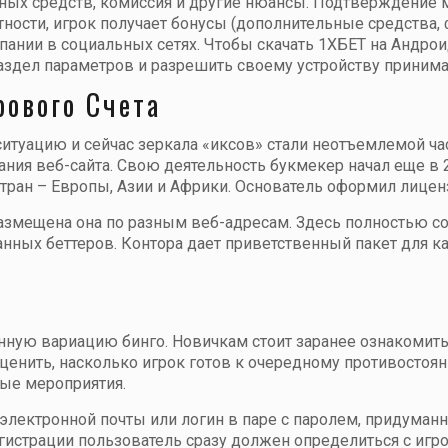
жных средств, комиссия и другие нюансы. Подтверждение 
ности, игрок получает бонусы (дополнительные средства, ф
ании в социальных сетях. Чтобы скачать 1ХБЕТ на Андрои
аздел параметров и разрешить своему устройству принима
рового Счета
итуацию и сейчас зеркала «иксов» стали неотъемлемой ча
ания веб-сайта. Свою деятельность букмекер начал еще в 
тран – Европы, Азии и Африки. Основатель оформил лиценз
 размещена она по разным веб-адресам. Здесь полностью 
ных беттеров. Контора дает приветственный пакет для каз
нную вариацию бинго. Новичкам стоит заранее ознакомить
ценить, насколько игрок готов к очередному противостоя
ые мероприятия.
 электронной почты или логин в паре с паролем, придума
страции пользователь сразу должен определиться с игров