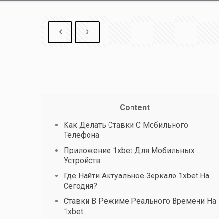
Content
Как Делать Ставки С Мобильного
Телефона
Приложение 1xbet Для Мобильных
Устройств
Где Найти Актуальное Зеркало 1xbet На
Сегодня?
Ставки В Режиме Реального Времени На
1xbet