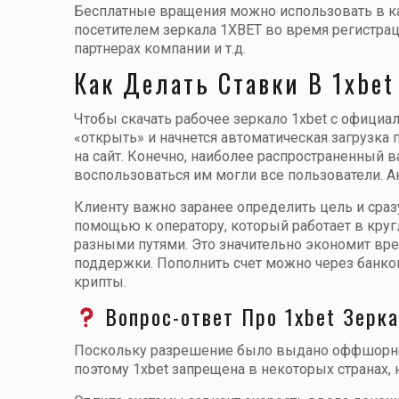
Бесплатные вращения можно использовать в кач
посетителем зеркала 1XBET во время регистрац
партнерах компании и т.д.
Как Делать Ставки В 1xbet
Чтобы скачать рабочее зеркало 1xbet с официа
«открыть» и начнется автоматическая загрузк
на сайт. Конечно, наиболее распространенный 
воспользоваться им могли все пользователи. А
Клиенту важно заранее определить цель и сра
помощью к оператору, который работает в кру
разными путями. Это значительно экономит вре
поддержки. Пополнить счет можно через банков
крипты.
Вопрос-ответ Про 1xbet Зерк
Поскольку разрешение было выдано оффшорной
поэтому 1xbet запрещена в некоторых странах, 