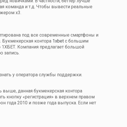
д новичками. В частности, беттер лучше
ная команда и т.д. Чтобы вывести реальные
джером х3.
аптирована под все современные смартфоны и
я. Букмекерская контора
1xbet
с большим
о 1ХБЕТ. Компания предлагает большой
ю запись.
знать у оператора службы поддержки.
сь выше, данная букмекерская контора
ать кнопку «регистрация» в верхнем правом
он года 2010 и позже года выпуска. Если нет