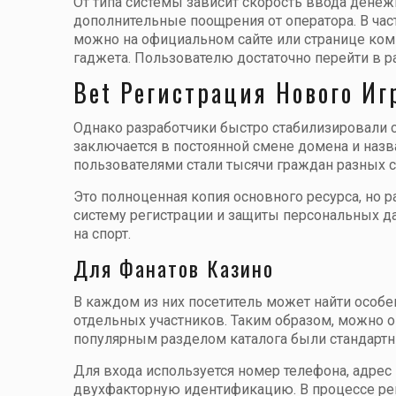
От типа системы зависит скорость ввода дене
дополнительные поощрения от оператора. В част
можно на официальном сайте или странице комп
гаджета. Пользователю достаточно перейти в р
Bet Регистрация Нового Иг
Однако разработчики быстро стабилизировали с
заключается в постоянной смене домена и назв
пользователями стали тысячи граждан разных с
Это полноценная копия основного ресурса, но
систему регистрации и защиты персональных дан
на спорт.
Для Фанатов Казино
В каждом из них посетитель может найти особе
отдельных участников. Таким образом, можно о
популярным разделом каталога были стандартн
Для входа используется номер телефона, адрес
двухфакторную идентификацию. В процессе реги