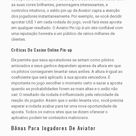
as suas cores brilhantes, personagens interessantes, e
controlos intuitivos, o estilo pin-up de Aviator capta a atenção
dos jogadores instantaneamente. Por exemplo, se você decidir
apostar US$ 1 em cada rodada do jogo, você fará essa aposta
em qualquer resultado. O Aviator Pin Up é um site confiável com
uma reputação honesta e um público de vários milhares de
clientes.
Críticas Do Casino Online Pin-up
Ele permite que seus apostadores se sintam como pilotos
arriscados e seus ganhos dependem apenas da altura em que
os pilotos conseguirem levantar seus aviões. A altura é igual ao
coeficiente que será aplicado à sua aposta vencedora. É
importante no jogo escolher o momento certo e sacar a aposta
quando as probabilidades forem as mais altas e o avião não
cair. O resultado da rodada é influenciado pela velocidade da
reação do jogador. Assim que o avião levanta voo, você precisa
esperar a rodada acabar para ter uma nova oportunidade de
aposta. Todos os outros sites que se dizem oferecer o
aplicativo podem ter conteúdos maliciosos.
Bônus Para Jogadores De Aviator