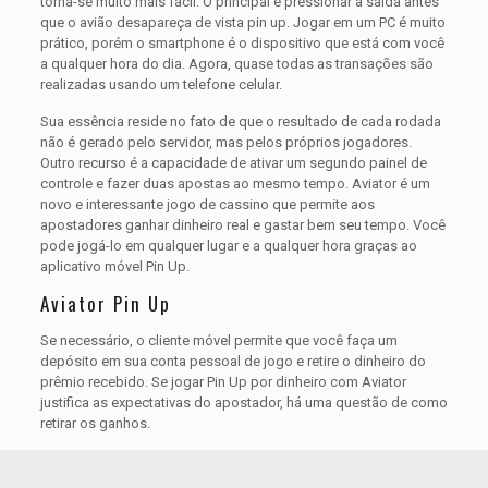
torna-se muito mais fácil. O principal é pressionar a saída antes
que o avião desapareça de vista pin up. Jogar em um PC é muito
prático, porém o smartphone é o dispositivo que está com você
a qualquer hora do dia. Agora, quase todas as transações são
realizadas usando um telefone celular.
Sua essência reside no fato de que o resultado de cada rodada
não é gerado pelo servidor, mas pelos próprios jogadores.
Outro recurso é a capacidade de ativar um segundo painel de
controle e fazer duas apostas ao mesmo tempo. Aviator é um
novo e interessante jogo de cassino que permite aos
apostadores ganhar dinheiro real e gastar bem seu tempo. Você
pode jogá-lo em qualquer lugar e a qualquer hora graças ao
aplicativo móvel Pin Up.
Aviator Pin Up
Se necessário, o cliente móvel permite que você faça um
depósito em sua conta pessoal de jogo e retire o dinheiro do
prêmio recebido. Se jogar Pin Up por dinheiro com Aviator
justifica as expectativas do apostador, há uma questão de como
retirar os ganhos.