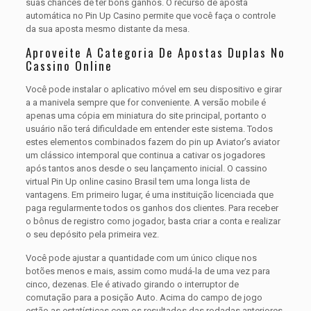
suas chances de ter bons ganhos. O recurso de aposta
automática no Pin Up Casino permite que você faça o controle
da sua aposta mesmo distante da mesa.
Aproveite A Categoria De Apostas Duplas No
Cassino Online
Você pode instalar o aplicativo móvel em seu dispositivo e girar
a a manivela sempre que for conveniente. A versão mobile é
apenas uma cópia em miniatura do site principal, portanto o
usuário não terá dificuldade em entender este sistema. Todos
estes elementos combinados fazem do pin up Aviator’s aviator
um clássico intemporal que continua a cativar os jogadores
após tantos anos desde o seu lançamento inicial. O cassino
virtual Pin Up online casino Brasil tem uma longa lista de
vantagens. Em primeiro lugar, é uma instituição licenciada que
paga regularmente todos os ganhos dos clientes. Para receber
o bônus de registro como jogador, basta criar a conta e realizar
o seu depósito pela primeira vez.
Você pode ajustar a quantidade com um único clique nos
botões menos e mais, assim como mudá-la de uma vez para
cinco, dezenas. Ele é ativado girando o interruptor de
comutação para a posição Auto. Acima do campo de jogo
estão as estatísticas com os resultados das rodadas anteriores.