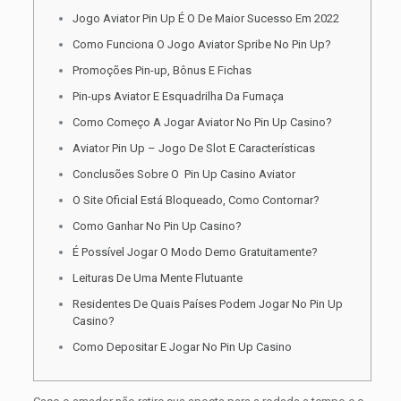
Jogo Aviator Pin Up É O De Maior Sucesso Em 2022
Como Funciona O Jogo Aviator Spribe No Pin Up?
Promoções Pin-up, Bônus E Fichas
Pin-ups Aviator E Esquadrilha Da Fumaça
Como Começo A Jogar Aviator No Pin Up Casino?
Aviator Pin Up – Jogo De Slot E Características
Conclusões Sobre O Pin Up Casino Aviator
O Site Oficial Está Bloqueado, Como Contornar?
Como Ganhar No Pin Up Casino?
É Possível Jogar O Modo Demo Gratuitamente?
Leituras De Uma Mente Flutuante
Residentes De Quais Países Podem Jogar No Pin Up
Casino?
Como Depositar E Jogar No Pin Up Casino