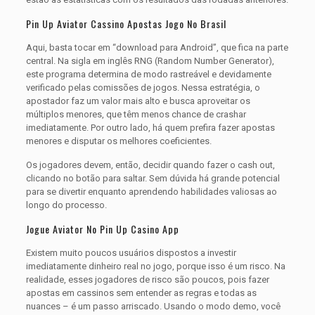
Pin Up Aviator Cassino Apostas Jogo No Brasil
Aqui, basta tocar em “download para Android”, que fica na parte
central. Na sigla em inglês RNG (Random Number Generator),
este programa determina de modo rastreável e devidamente
verificado pelas comissões de jogos. Nessa estratégia, o
apostador faz um valor mais alto e busca aproveitar os
múltiplos menores, que têm menos chance de crashar
imediatamente. Por outro lado, há quem prefira fazer apostas
menores e disputar os melhores coeficientes.
Os jogadores devem, então, decidir quando fazer o cash out,
clicando no botão para saltar. Sem dúvida há grande potencial
para se divertir enquanto aprendendo habilidades valiosas ao
longo do processo.
Jogue Aviator No Pin Up Casino App
Existem muito poucos usuários dispostos a investir
imediatamente dinheiro real no jogo, porque isso é um risco. Na
realidade, esses jogadores de risco são poucos, pois fazer
apostas em cassinos sem entender as regras e todas as
nuances – é um passo arriscado. Usando o modo demo, você