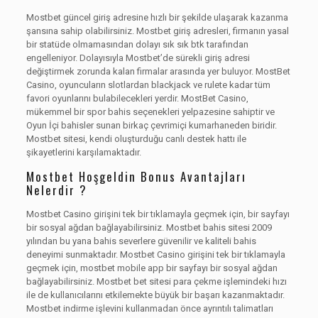
Mostbet güncel giriş adresine hızlı bir şekilde ulaşarak kazanma
şansına sahip olabilirsiniz. Mostbet giriş adresleri, firmanın yasal
bir statüde olmamasından dolayı sık sık btk tarafından
engelleniyor. Dolayısıyla Mostbet’de sürekli giriş adresi
değiştirmek zorunda kalan firmalar arasında yer buluyor. MostBet
Casino, oyuncuların slotlardan blackjack ve rulete kadar tüm
favori oyunlarını bulabilecekleri yerdir. MostBet Casino,
mükemmel bir spor bahis seçenekleri yelpazesine sahiptir ve
Oyun İçi bahisler sunan birkaç çevrimiçi kumarhaneden biridir.
Mostbet sitesi, kendi oluşturduğu canlı destek hattı ile
şikayetlerini karşılamaktadır.
Mostbet Hoşgeldin Bonus Avantajları
Nelerdir ?
Mostbet Casino girişini tek bir tıklamayla geçmek için, bir sayfayı
bir sosyal ağdan bağlayabilirsiniz. Mostbet bahis sitesi 2009
yılından bu yana bahis severlere güvenilir ve kaliteli bahis
deneyimi sunmaktadır. Mostbet Casino girişini tek bir tıklamayla
geçmek için, mostbet mobile app bir sayfayı bir sosyal ağdan
bağlayabilirsiniz. Mostbet bet sitesi para çekme işlemindeki hızı
ile de kullanıcılarını etkilemekte büyük bir başarı kazanmaktadır.
Mostbet indirme işlevini kullanmadan önce ayrıntılı talimatları