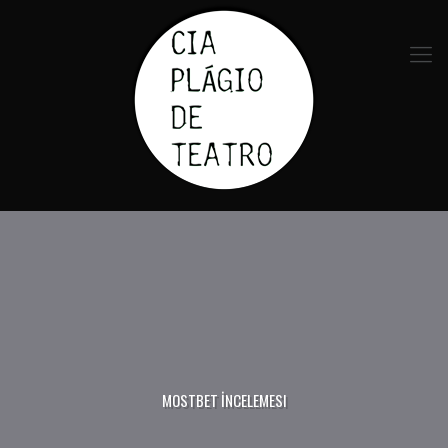
MOSTBET İNCELEMESI