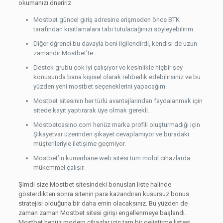
okumanızı öneririz.
Mostbet güncel giriş adresine erişmeden önce BTK
tarafından kısıtlamalara tabi tutulacağınızı söyleyebilirim.
Diğer öğrenci bu davayla beni ilgilendirdi, kendisi de uzun
zamandır Mostbet’te.
Destek grubu çok iyi çalışıyor ve kesinlikle hiçbir şey
konusunda bana kişisel olarak rehberlik edebilirsiniz ve bu
yüzden yeni mostbet seçeneklerini yapacağım.
Mostbet sitesinin her türlü avantajlarından faydalanmak için
sitede kayıt yaptırarak üye olmak gerekli.
Mostbetcasino.com henüz marka profili oluşturmadığı için
Şikayetvar üzerinden şikayet cevaplamıyor ve buradaki
müşterileriyle iletişime geçmiyor.
Mostbet’in kumarhane web sitesi tüm mobil cihazlarda
mükemmel çalışır.
Şimdi size Mostbet sitesindeki bonusları liste halinde
gösterdikten sonra sitenin para kazandıran kusursuz bonus
stratejisi olduğuna bir daha emin olacaksınız. Bu yüzden de
zaman zaman Mostbet sitesi girişi engellenmeye başlandı.
Mostbet henüz modern cihazlar için tam bir geliştirme listesi