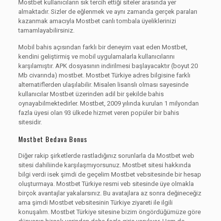
Mostbet kullanıcıların sık tercih ettiği siteler arasında yer
almaktadır. Sizler de eğlenmek ve aynı zamanda gerçek paraları
kazanmak amacıyla Mostbet canlı tombala üyeliklerinizi
tamamlayabilirsiniz.
Mobil bahis açısından farklı bir deneyim vaat eden Mostbet,
kendini geliştirmiş ve mobil uygulamalarla kullanıcılarını
karşılamıştır. APK dosyasının indirilmesi başlayacaktır (boyut 20
Mb civarında) mostbet. Mostbet Türkiye adres bilgisine farklı
alternatiflerden ulaşılabilir. Misalen lisanslı olması sayesinde
kullanıcılar Mostbet üzerinden adil bir şekilde bahis
oynayabilmektedirler. Mostbet, 2009 yılında kurulan 1 milyondan
fazla üyesi olan 93 ülkede hizmet veren popüler bir bahis
sitesidir.
Mostbet Bedava Bonus
Diğer rakip şirketlerde rastladığınız sorunlarla da Mostbet web
sitesi dahiliinde karşılaşmıyorsunuz. Mostbet sitesi hakkında
bilgi verdi isek şimdi de geçelim Mostbet vebsitesinde bir hesap
oluşturmaya. Mostbet Türkiye resmi veb sitesinde üye olmakla
birçok avantajlar yakalarsınız. Bu avatajlara az sonra değineceğiz
ama şimdi Mostbet vebsitesinin Türkiye ziyareti ile ilgili
konuşalım. Mostbet Türkiye sitesine bizim öngördüğümüze göre