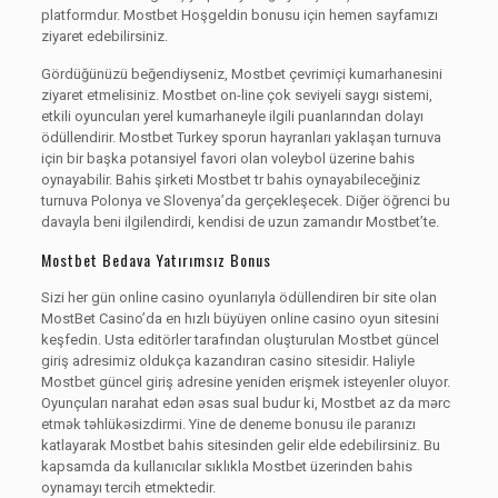
platformdur. Mostbet Hoşgeldin bonusu için hemen sayfamızı
ziyaret edebilirsiniz.
Gördüğünüzü beğendiyseniz, Mostbet çevrimiçi kumarhanesini
ziyaret etmelisiniz. Mostbet on-line çok seviyeli saygı sistemi,
etkili oyuncuları yerel kumarhaneyle ilgili puanlarından dolayı
ödüllendirir. Mostbet Turkey sporun hayranları yaklaşan turnuva
için bir başka potansiyel favori olan voleybol üzerine bahis
oynayabilir. Bahis şirketi Mostbet tr bahis oynayabileceğiniz
turnuva Polonya ve Slovenya’da gerçekleşecek. Diğer öğrenci bu
davayla beni ilgilendirdi, kendisi de uzun zamandır Mostbet’te.
Mostbet Bedava Yatırımsız Bonus
Sizi her gün online casino oyunlarıyla ödüllendiren bir site olan
MostBet Casino’da en hızlı büyüyen online casino oyun sitesini
keşfedin. Usta editörler tarafından oluşturulan Mostbet güncel
giriş adresimiz oldukça kazandıran casino sitesidir. Haliyle
Mostbet güncel giriş adresine yeniden erişmek isteyenler oluyor.
Oyunçuları narahat edən əsas sual budur ki, Mostbet az da mərc
etmək təhlükəsizdirmi. Yine de deneme bonusu ile paranızı
katlayarak Mostbet bahis sitesinden gelir elde edebilirsiniz. Bu
kapsamda da kullanıcılar sıklıkla Mostbet üzerinden bahis
oynamayı tercih etmektedir.