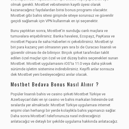
olmak gerekli. Mostbet vebsitesinin kayıtlı üyesi olarak
kazanacağınız faydalardan birisi bonus programı olacaktır.
Mostbet gibi bahis sitesi girişinde siteye sorunsuz ve güvenilir
geçidi sağlamak için VPN kullanmak en iyi seçenektir.
Bunu yaptıktan sonra, Mostbet’in sunduğu canlı maçlara ve
turnuvalara erişebilirsiniz. Banka havalesi, Ecopayz, PayKasa ve
mostbet Papara ile saha Haberleri ni çekebilirsiniz. Mostbet iyi
biri para kazanç yeri olmasının yanı sıra bi de Curacao lisanslı ve
güvenilir olması ile de biliniyor. Birçok şirket tarafından taklit
edilen özel maçlar için özel ve üst düzey bahis seçenekleri sunan
Mostbet. Mostbet uygulamasını iOS’ta 11.0 veya daha yüksek
sürümde işletim sistemine indirebilirsiniz. Keyifli anlar sonsuza
dek Mostbet yeni besleyeceğiniz anılar olacak.
Mostbet Bedava Bonus Nasıl Alınır ?
Popüler lisanslı bahis ve casino şirketi Mostbet Türkiye ve
Azerbaycan’daki en iyi casino ve bahis markaları listesinde üst
sıralarda yer almaktadır. Mostbet Türkiye uygulaması internet
erişimi olan herhangi bir yerde kolaylıkla bahis yapmanızı sağlar.
Daha sonra Mostbet’i telefonunuza nasıl indireceğinizi
anlatacağız ve detaylı bir şekilde uygulama hakkında anlatacağız.