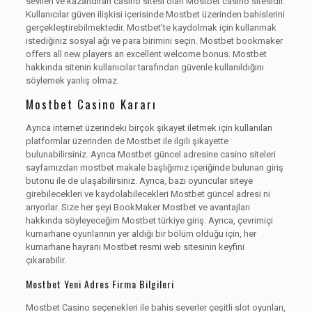
sevilen ve kazandıran casino sitesi olan Mostbet casino sitesidir.
Kullanıcılar güven ilişkisi içerisinde Mostbet üzerinden bahislerini
gerçekleştirebilmektedir. Mostbet’te kaydolmak için kullanmak
istediğiniz sosyal ağı ve para birimini seçin. Mostbet bookmaker
offers all new players an excellent welcome bonus. Mostbet
hakkında sitenin kullanıcılar tarafından güvenle kullanıldığını
söylemek yanlış olmaz.
Mostbet Casino Kararı
Ayrıca internet üzerindeki birçok şikayet iletmek için kullanılan
platformlar üzerinden de Mostbet ile ilgili şikayette
bulunabilirsiniz. Ayrıca Mostbet güncel adresine casino siteleri
sayfamızdan mostbet makale başlığımız içeriğinde bulunan giriş
butonu ile de ulaşabilirsiniz. Ayrıca, bazı oyuncular siteye
girebilecekleri ve kaydolabilecekleri Mostbet güncel adresi ni
arıyorlar. Size her şeyi BookMaker Mostbet ve avantajları
hakkında söyleyeceğim Mostbet türkiye giriş. Ayrıca, çevrimiçi
kumarhane oyunlarının yer aldığı bir bölüm olduğu için, her
kumarhane hayranı Mostbet resmi web sitesinin keyfini
çıkarabilir.
Mostbet Yeni Adres Firma Bilgileri
Mostbet Casino seçenekleri ile bahis severler çeşitli slot oyunları,