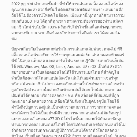
2022 pg slot ค่ายเกมชั้นนำ ที่ทำให้การเล่นเกมสล็อตออนไลน์ของ
คุณง่าย และ สะดวกยิ่งขึ้น ไม่ต้องเสียเวลาเดินทางเพราะเล่นผ่านมือ
ถือได้ ไม่ต้องดาวน์โหลด ไม่ต้องต.. เพียงเท่านี้ ทุกท่านก็สามารถร่วม
สนุกกับ SLOTPG ได้ทุกที่ทุกเวลา ตามความต้องการของท่าน สมัคร
สมาชิกใหม่ รับโบนัส 100% พร้อมรับโปรโมชั่นสล็อตต่างๆมากมาย
จากทางทีมงาน หากเกิดข้อสงสัยประการใดติดต่อเรา ได้ตลอด 24
ชม.
ปัญหาเกี่ยวกับเรื่องแพลตฟอร์มในการเล่นเกมเดิมพันจะหมดไป พีจี
สล็อตออนไลน์รองรับการใช้งานทุกแพลตฟอร์ม เล่นบนคอมพิวเตอร์
พีซี โน๊ตบุค แท็บเลต และสมาร์ทโฟน ระบบปฎิบัติการแบบไหนก็เล่น
ได้ เช่น Window, Mac OS, Linux, Android และ iOS เป็นต้น สะดวก
สบายรอบด้าน เว็บสล็อตออนไลน์ที่ได้รับการแปลไทย ที่สำคัญไม่
จำเป็นต้องดาวน์โหลดแอปพลิเคชัน เล่นได้เลยผ่านบราวเซอร์ทุก
ชนิด สมัครสมาชิกไม่ยาก ลงทะเบียนผ่านเว็บไซต์ของเรา แล้วรอรับ
ยูสกับรหัสผ่าน จากนั้นฝากเงินเข้ามาเล่นได้เลย โบนัสมากมาย ลง
เดิมพันได้ทุกเกม บริการตลอด 24 ชม. คือ สล็อตพีจีเป็นเกมส์ที่ถูก
พัฒนามาเพื่อคลายความเคลียดให้กับสังคมในยุคปัจจุบัน โดยได้
คำนึงถึงปัญหาของผู้เล่นเป็นหลักช่วยลดภาวะการขาดสภาพคล่อง
ทางได้การเงินได้เป็นอย่างดีมีระบบการฝากถอนอัตโนมัติพร้อมรูป
แบบของเกมส์
แทงบอล77
3D มีโปรโมชั่นมากมายให้กับสมาชิกทุก
ท่านมารถทดลองเล่นเกมส์ได้ฟรี โดยไม่ต้องเติมเครดิตก่อนเล่นได้ไม่
จำกัดเวลารองรับทุกระบบปฎิบัติการณ์เล่นได้จากทั่วโลกตลอด 24
ชั่วโมง. เว็บสล็อตเว็บตรง.COM ผู้ให้บริการเกมสล็อตออนไลน์ เว็บตรง