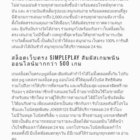
ไม่ผ่านเอเย่นต์ รวมทุกค่ายเกมดังชั้นนำ พร้อมตอบโจทย์ทุกความ
มัน และ ความบันเทิงเต็มรูปแบบ สนุกเล่นง่าย พร้อมผลตอบแทนที่สูง
มีตัวเกมการเล่นมากถึง 2,000 เกมชั้นนำ ครบทุกค่ายเกมดัง เรานั้น
ตั้งใจคัดสรรเกมคุณภาพให้เพื่อนๆ ได้สัมผัสบรรยากาศความสนุก
และ ลุ้นรับเงินรางวัลได้ง่ายๆ ร่วมสนุกไปพร้อมกับเรา เว็บสล็อตเว็บ
ตรง เล่นง่าย ไม่มีขั้นต่ำ เบทถูกที่สุด พร้อมให้ทุกท่านเข้ามาระเบิด
รางวัลตั้งแต่วันนี้ เป็นต้นไป ท้าให้ลอง สนุกผ่าน เว็บตรง 100% การันตี
เล่นแล้วได้เงินชัวร์ สนุกทุกเกมให้บริการตลอด 24 ชม.
สล็อตเว็บตรง SIMPLEPLAY สัมผัสเกมพนัน
ออนไลน์มากกว่า 500 เกม
เกมสล็อตเว็บตรง pgสล็อต เดิมพันทำกำไรได้ไม่ยั้งตลอดทั้งวัน ไปกับ
slot pg แหล่งรวมสล็อต pg ออนไลน์ ที่ให้คุณทั้งโบนัส สิทธิพิเศษ
รวมไปถึงการให้บริการที่ครบครัน และพรีเมี่ยมสุด แอพเครดิตฟรี กด
รับเอง ๆ สมัครสมาชิกเข้าเล่นเลยวันนี้ ถ้าอยากมีเงินใช้ไม่ขาดมือ!
สำหรับสมาชิกใหม่ ทางผู้ให้บริการค่ายเกมส์ ได้มีโปรโมชั่นจัดเต็ม
ไว้ต้อนรับท่าน เพียงแค่สมัครเป็นสมาชิกกับเรา รับไปเลยทันทีโปรโม
ชั่นและโบนัสสุดพิเศษ JOKER123 ยินดีให้บริการตลอด 24 ชั่วโมง
ไม่มีวันหยุด โบนัสฟรีเต็ม ๆ แบบมากมาย ที่รอท่านอยู่ แจกเครดิตฟรี
500 เป็นต้น สามารถสอบถามรายละเอียดได้ผ่านแอดมิน ได้ที่หน้า
เว็บไซตืของเราได้ตลอด 24 ชม. แจกโปรฯและโบนัสเพิ่มผลกำไร
ตลอดทั้งปี มีแจ็คพ๊อตแตกทุกวัน มีอีเวนท์ให้ร่วมสนุกทุกเทศกาล อ่าน
ต่อ ….