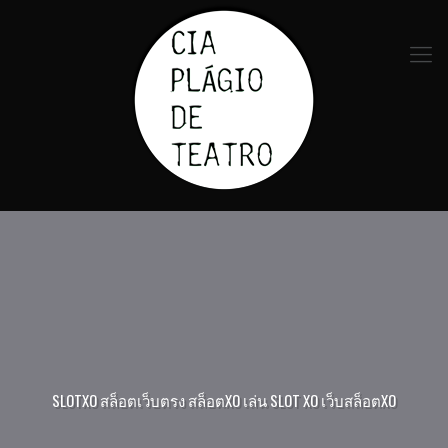
SLOTXO สล็อตเว็บตรง สล็อตXO เล่น SLOT XO เว็บสล็อตXO