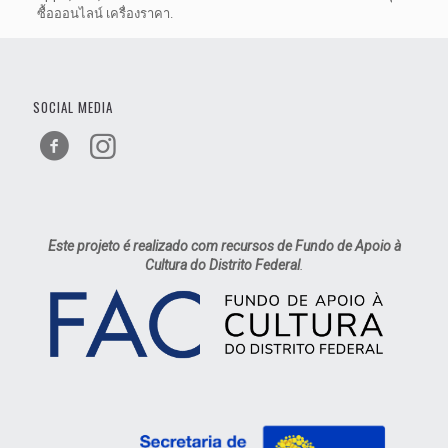
ซื้อออนไลน์ เครื่องราคา.
SOCIAL MEDIA
Este projeto é realizado com recursos de Fundo de Apoio à
Cultura do Distrito Federal
.