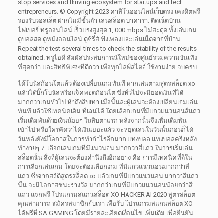
stop services and thriving ecosystem for startups and tech
entrepreneurs. © Copyright 2023 คาสิโนออนไลน์เว็บตรง เครดิตฟรี
รองรับวอลเล็ต ฝากไม่มีขั้นต่ำ เล่นสล็อต บาคาร่า. ติดเน็ตบ้าน
ไฟเบอร์ ทรูออนไลน์ เร็วแรงสูงสุด 1, 000 mbps ไม่สะดุด ทั้งเล่นเกม
ดูบอลสด ดูหนังออนไลน์ ดูซีรี่ส์ ฟังเพลงและเล่นเน็ตจากที่บ้าน
Repeat the test several times to check the stability of the results
obtained. ทรูไอดี สัมผัสประสบการณ์ใหม่ของศูนย์รวมความบันเทิง
ที่สุดกว่า และสิทธิพิเศษที่ดีกว่า เพื่อทุกไลฟ์สไตล์ ใช้งานง่าย จบครบ.
ได้โบนัสก้อนโตแล้ว ต้องเปลี่ยนเกมทันที หากเล่นตามสูตรสล็อต xo
แล้วได้บิ๊กโบนัสหรือแจ็คพอตก้อนโต ซึ่งทั่วไปจะมียอดเงินที่ได้
มากกว่าเกมทั่วไป ห้าถึงสิบเท่า เมื่อนั้นล่ะผู้เล่นจะต้องเปลี่ยนเกมเล่น
ทันที แล้วใช้เทคนิคเดิม ที่เล่นได้ โดยเลือกเกมที่มีแถวแนวนอนสี่แถว
เริ่มเดิมพันด้วยเงินน้อยๆ ในสิบตาแรก หลังจากนั้นจึงเพิ่มเดิมพัน
เข้าไป หรือใครคิดว่าได้เงินเยอะแล้ว จะหยุดเล่นในวันนั้นก่อนก็ได้
วันหลังยังมีโอกาสในการทำกำไรอีกมาก แทงบอล แทงบอลครึ่งหลัง
ทำง่ายๆ 7. เลือกเล่นเกมที่มีแนวนอน มากกว่าสี่แถว ในการเริ่มเล่น
สล็อตนั้น สิ่งที่ผู้เล่นจะต้องคำนึงถึงอีกอย่าง คือ การมีเทคนิคที่ดีใน
การเลือกเล่นเกม โดยจะต้องเลือกเกม ที่มีแถวแนวนอนมากกว่าสี่
แถว ซึ่งจากสถิติสูตรสล็อต xo แล้วเกมที่มีแถวแนวนอน มากว่าสี่แถว
นั้น จะมีโอกาสชนะรางวัล มากกว่าเกมที่มีแถวแนวนอนน้อยกว่าสี่
แถว แจกฟรี โปรแกรมสแกนสล็อต XO HACKER AI 2020 สูตรสล็อต
คุณสามารถ สมัครสมาชิกกับเรา เพื่อรับ โปรแกรมสแกนสล็อต XO
ได้ฟรีที่ SA GAMING โดยมีรายละเอียดเงื่อนไข เพิ่มเติม เพื่อยืนยัน