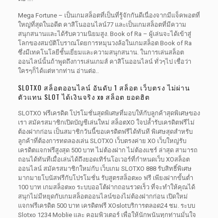
Mega Fortune – เป็นเกมสล็อตที่เป็นที่รู้จักกันดีเนื่องจากมีแจ็คพอตที่
ใหญ่ที่สุดในอดีต คาสิโนออนไลน์77 และเป็นเกมสล็อตที่มีความ
สนุกสนานและได้รับความนิยมสูง. Book of Ra – ผู้เล่นจะได้เข้าสู่
โลกของสมบัติโบราณโดยการหมุนวงล้อในเกมสล็อต Book of Ra
ซึ่งมีเทคโนโลยีชั้นเยี่ยมและความสนุกสนาน. ในการเล่นสล็อต
ออนไลน์นั้นถ้าพูดถึงการเล่นเกมส์ คาสิโนออนไลน์ ทั่วๆไป เชื่อว่า
ใครๆก็ได้แต่หากท่าน อ่านต่อ..
SLOTXO สล็อตออนไลน์ อันดับ 1 สล็อต เว็บตรง ไม่ผ่าน
ตัวแทน SLOT ได้เงินจริง xo สล็อต ยอดฮิต
SLOTXO ฟรีเครดิต โปรโมชั่นสุดพิเศษที่มอบให้กับลูกค้าสุดพิเศษของ
เรา สมัครสมาชิกเปิดบัญชีเล่นใหม่ สล็อตXO ใจปล้ำรับเครดิตฟรีไม่
ต้องฝากก่อน เป็นสมาชิกวันนี้ขอเครดิตฟรีได้ทันที พิเศษสุดสำหรับ
ลูกค้าที่ต้องการทดลองเล่น SLOTXO เว็บตรงค่าย XO เว็บใหญ่รับ
เครดิตแจกฟรีสูงสุด 500 บาท ไม่ต้องฝาก ไม่ต้องแชร์ ล่าสุด สามารถ
ถอนได้ทันทีเมื่อเล่นได้ถึงยอดเทิร์นโอเวอร์ที่กำหนดเว็บ XOสล็อต
ออนไลน์ สมัครสมาชิกใหม่กับ เว็บเกม SLOTXO 888 รับสิทธิ์พิเศษ
มากมายโบนัสฟรีกับโปรโมชั่น รับสูตรสล็อตxo ฟรี เพียงฝากขั้นต่ำ
100 บาท เกมสล็อตxo ระบบออโต้ฝากถอนรวดเร็ว ที่จะทำให้คุณได้
สนุกไม่มีหยุดกับเกมสล็อตออนไลน์ของไม่ต้องฝากก่อน เปิดใหม่
แจกฟรีเครดิต 500 บาท เครดิตฟรี XOslotบริการตลอด24 ชม. ระบบ
Slotxo 1234 Moblie และ คอมพิวเตอร์ เพื่อให้นักพนันทุกท่านมั่นใจ