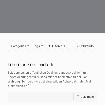
Categorias
Tags
Autores
Exibir tudo
bitcoin casino deutsch
Seit dem ersten offentlichen Deal (umgangssprachlich) mit
Kryptowahrungen 2009 ist es mit der Alternative zu der Fiat-
Wahrung (Echtgeld) wie bei einer wilden Achterbahnfahrt! Mal
funktioniert es
[…]
Leia mais