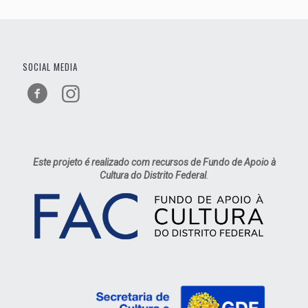
SOCIAL MEDIA
Este projeto é realizado com recursos de Fundo de Apoio à
Cultura do Distrito Federal
.