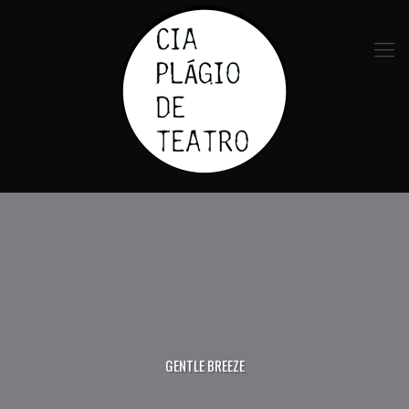
GENTLE BREEZE